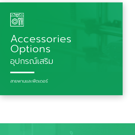
Accessories
Options
อุปกรณ์เสริม
สายพานและฟีดเดอร์