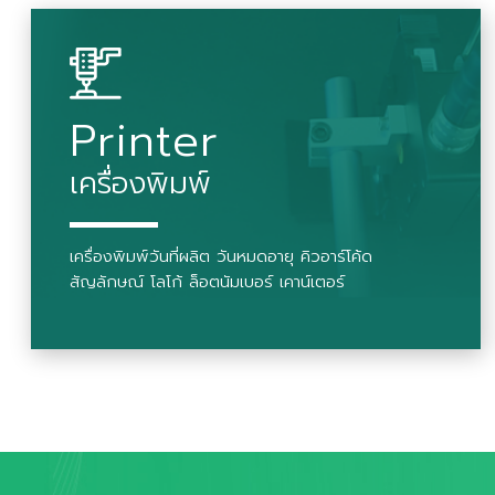
Printer
เครื่องพิมพ์
เครื่องพิมพ์วันที่ผลิต วันหมดอายุ คิวอาร์โค้ด
สัญลักษณ์ โลโก้ ล็อตนัมเบอร์ เคาน์เตอร์