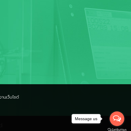
งานเว็บไซต์
Message us
d.