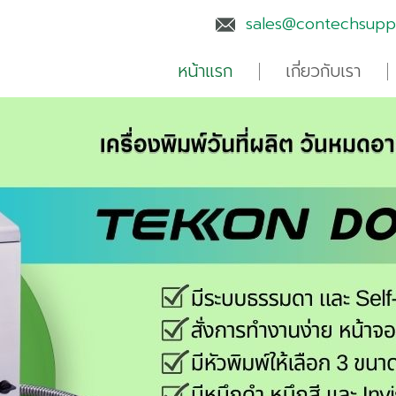
sales@contechsuppl
หน้าแรก
เกี่ยวกับเรา