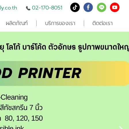
y.co.th
02-170-8051
ผลิตภัณฑ์
บริการของเรา
ติดต่อเรา